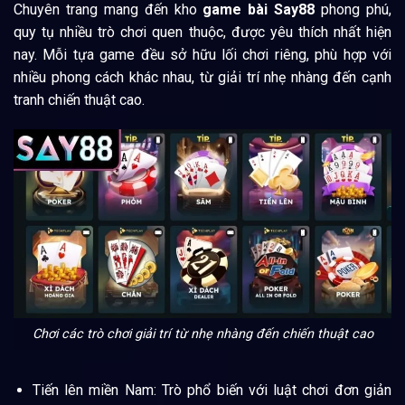
Chuyên trang mang đến kho
game bài Say88
phong phú,
quy tụ nhiều trò chơi quen thuộc, được yêu thích nhất hiện
nay. Mỗi tựa game đều sở hữu lối chơi riêng, phù hợp với
nhiều phong cách khác nhau, từ giải trí nhẹ nhàng đến cạnh
tranh chiến thuật cao.
Chơi các trò chơi giải trí từ nhẹ nhàng đến chiến thuật cao
Tiến lên miền Nam: Trò phổ biến với luật chơi đơn giản