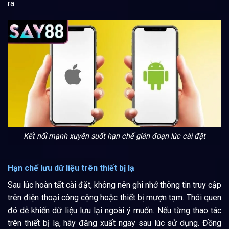
ra.
Kết nối mạnh xuyên suốt hạn chế gián đoạn lúc cài đặt
Hạn chế lưu dữ liệu trên thiết bị lạ
Sau lúc hoàn tất cài đặt, không nên ghi nhớ thông tin truy cập
trên điện thoại công cộng hoặc thiết bị mượn tạm. Thói quen
đó dễ khiến dữ liệu lưu lại ngoài ý muốn. Nếu từng thao tác
trên thiết bị lạ, hãy đăng xuất ngay sau lúc sử dụng. Đồng