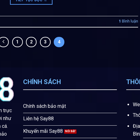
1
Bình luận
1
2
3
4
CHÍNH SÁCH
THÔ
We
Chính sách bảo mật
n trực
Thô
ơi như
Liên hệ Say88
Địa
 cá.
Khuyến mãi Say88
Bìn
 bảo