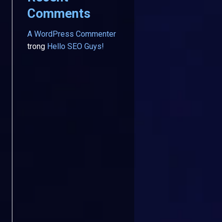
Comments
A WordPress Commenter
trong
Hello SEO Guys!