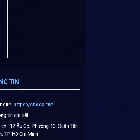
NG TIN
bsite:
https://choco.tw/
ng tin chi tiết:
 chỉ: 12 Âu Cơ, Phường 10, Quận Tân
h, TP. Hồ Chí Minh