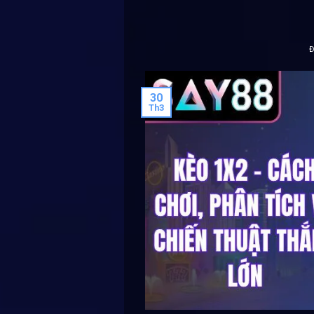
30
Th3