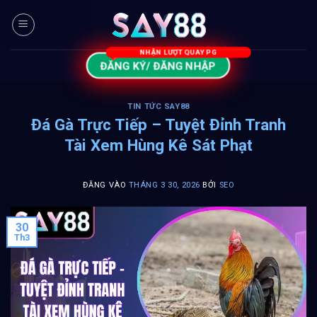
Bỏ
qua
nội
dung
ĐĂNG KÝ/ ĐĂNG NHẬP
TIN TỨC SAY88
Đá Gà Trực Tiếp – Tuyệt Đỉnh Tranh
Tài Xem Hùng Kê Sát Phạt
ĐĂNG VÀO
THÁNG 3 30, 2026
BỞI
SEO
30
Th3