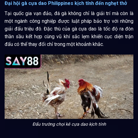
Đại hội gà cựa dao Philippines kịch tính đến nghẹt thở
Tại quốc gia vạn đảo, đá gà không chỉ là giải trí mà còn là
một ngành công nghiệp được luật pháp bảo trợ với những
giải đấu triệu đô. Đặc thù của gà cựa dao là tốc độ ra đòn
thần sầu kết hợp cùng vũ khí sắc lẹm khiến cục diện trận
đấu có thể thay đổi chỉ trong một khoảnh khắc.
Đấu trường chọi kê cựa dao kịch tính