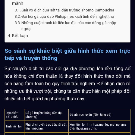
mãnh
Giải vô địch cựa sắt tại đấu trường Thomo Campuchia
Đại hội gà cựa dao Philippines kịch tính đến nghẹt thở
Những cuộc tranh tài liên lục địa của các dòng gà nhập
ngoại
Kết luận
So sánh sự khác biệt giữa hình thức xem trực
tiếp và truyền thống
Sự chuyển dịch từ các sới gà địa phương lên nền tảng số
hóa không chỉ đơn thuần là thay đổi hình thức theo dõi mà
còn nâng tầm toàn bộ quy trình trải nghiệm. Để nhận diện rõ
những ưu thế vượt trội, chúng ta cần thực hiện một phép đối
chiếu chi tiết giữa hai phương thức này.
Đặc điểm
Đá gà truyền thống (Sới địa
Đá gà trực tuyến (Nền tảng số)
đối chiếu
phương)
Phải di chuyển trực tiếp tới sới,
Xem tiện lợi, linh hoạt mọi lúc mọi nơi qua
Tính tiện lợi
tốn thời gian.
điện thoại, máy tính.