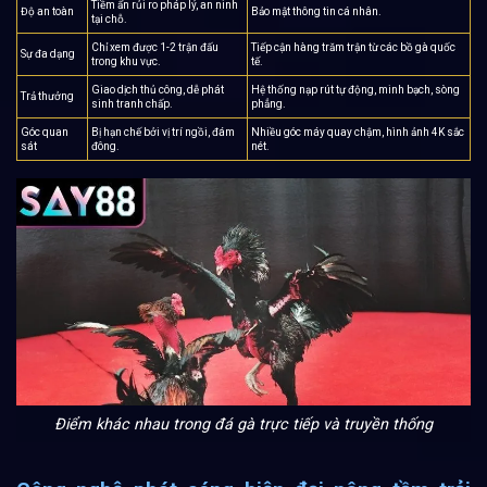
Tiềm ẩn rủi ro pháp lý, an ninh
Độ an toàn
Bảo mật thông tin cá nhân.
tại chỗ.
Chỉ xem được 1-2 trận đấu
Tiếp cận hàng trăm trận từ các bồ gà quốc
Sự đa dạng
trong khu vực.
tế.
Giao dịch thủ công, dễ phát
Hệ thống nạp rút tự động, minh bạch, sòng
Trả thưởng
sinh tranh chấp.
phẳng.
Góc quan
Bị hạn chế bởi vị trí ngồi, đám
Nhiều góc máy quay chậm, hình ảnh 4K sắc
sát
đông.
nét.
Điểm khác nhau trong đá gà trực tiếp và truyền thống