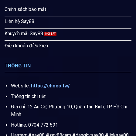
Chính sách bảo mật
Liên hệ Say88
Khuyến mãi Say88
Điều khoản điều kiện
THÔNG TIN
Website:
https://choco.tw/
Thông tin chi tiết:
Địa chỉ: 12 Âu Cơ, Phường 10, Quận Tân Bình, TP. Hồ Chí
Minh
Hotline: 0704 772 591
Hastag: #say88 #say88cam #dangkysay88 #linksay88