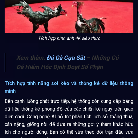
Tích hợp hình ảnh 4K siêu thực
Xem thêm:
Đá Gà Cựa Sắt
– Những Cú
Đá Hiểm Hóc Định Đoạt Số Phận
Tích hợp tính năng soi kèo và thống kê dữ liệu thông
minh
Bên cạnh luồng phát trực tiếp, hệ thống còn cung cấp bảng
dữ liệu thống kê phong độ của các chiến kê ngay trên giao
diện chơi. Công nghệ AI hỗ trợ phân tích lịch sử thắng thua,
cân nặng, giống nòi để đưa ra những gợi ý tham khảo hữu
ích cho người dùng. Bạn có thể vừa theo dõi trận đấu vừa