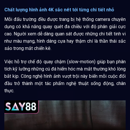
Chất lượng hình ảnh 4K sắc nét tới từng chi tiết nhỏ
Mỗi đấu trường đều được trang bị hệ thống camera chuyên
dụng có khả năng quay quét đa chiều với độ phân giải cực
cao. Người xem dễ dàng quan sát được những chi tiết tinh vi
như màu mạng, hình dáng cựa hay thậm chí là thần thái sắc
sảo trong mắt chiến kê.
Việc hỗ trợ chế độ quay chậm (slow-motion) giúp bạn phân
tích kỹ lưỡng những cú đá hiểm hóc mà mắt thường khó lòng
bắt kịp. Công nghệ hình ảnh vượt trội này biến mỗi cuộc đối
đầu trở thành một tác phẩm nghệ thuật sống động, chân
thực.