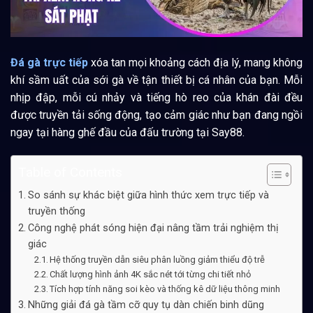
Đá gà trực tiếp
xóa tan mọi khoảng cách địa lý, mang không
khí sầm uất của sới gà về tận thiết bị cá nhân của bạn. Mỗi
nhịp đập, mỗi cú nhảy và tiếng hò reo của khán đài đều
được truyền tải sống động, tạo cảm giác như bạn đang ngồi
ngay tại hàng ghế đầu của đấu trường tại Say88.
Table of Contents
So sánh sự khác biệt giữa hình thức xem trực tiếp và
truyền thống
Công nghệ phát sóng hiện đại nâng tầm trải nghiệm thị
giác
Hệ thống truyền dẫn siêu phân luồng giảm thiểu độ trễ
Chất lượng hình ảnh 4K sắc nét tới từng chi tiết nhỏ
Tích hợp tính năng soi kèo và thống kê dữ liệu thông minh
Những giải đá gà tầm cỡ quy tụ dàn chiến binh dũng