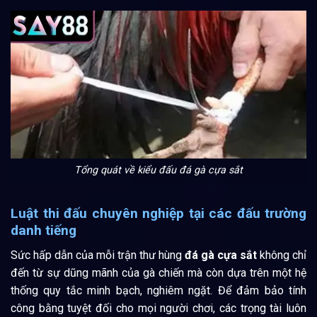
Tổng quát về kiểu đấu đá gà cựa sắt
Luật thi đấu chuyên nghiệp tại các đấu trường
danh tiếng
Sức hấp dẫn của mỗi trận thư hùng
đá gà cựa sắt
không chỉ
đến từ sự dũng mãnh của gà chiến mà còn dựa trên một hệ
thống quy tắc minh bạch, nghiêm ngặt. Để đảm bảo tính
công bằng tuyệt đối cho mọi người chơi, các trọng tài luôn