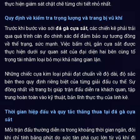
thực hiện giám sát chặt chẽ từng chi tiết nhỏ nhất.
Quy định về kiểm tra trọng lượng và trang bị vũ khí
Trước khi bước vào sới
đá gà cựa sắt
, các chiến kê phải trải
qua quá trình cân đo chính xác để đảm bảo sự tương đồng
về thể trạng, sức mạnh. Việc bấm chì, gắn cựa sắt được
thực hiện dưới sự quan sát của đại diện hai bên cùng tổ
trọng tài nhằm loại bỏ mọi khả năng gian lận.
Những chiếc cựa kim loại phải đạt chuẩn về độ dài, độ sắc
bén theo quy định riêng biệt của từng giải đấu cụ thể. Sự
đồng nhất về trang bị giúp trận đấu diễn ra khách quan, tập
trung hoàn toàn vào kỹ thuật, bản lĩnh thực thụ của linh kê.
Thời gian hiệp đấu và quy tắc thắng thua tại đá gà cựa
sắt
Mỗi trận đấu thường diễn ra trong khoảng thời gian ngắn, đôi
khi chỉ tính bằng phút do sức tàn phá cực lớn từ vũ khí đi