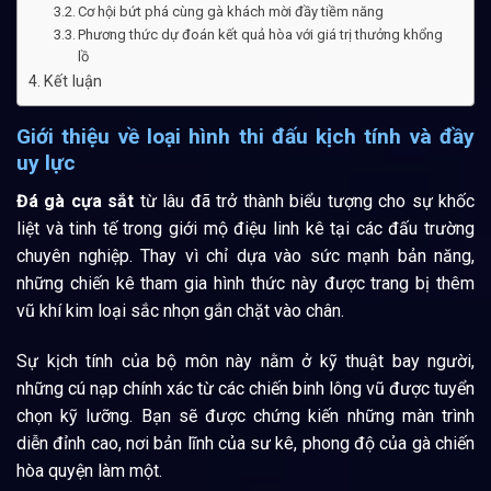
Cơ hội bứt phá cùng gà khách mời đầy tiềm năng
Phương thức dự đoán kết quả hòa với giá trị thưởng khổng
lồ
Kết luận
Giới thiệu về loại hình thi đấu kịch tính và đầy
uy lực
Đá gà cựa sắt
từ lâu đã trở thành biểu tượng cho sự khốc
liệt và tinh tế trong giới mộ điệu linh kê tại các đấu trường
chuyên nghiệp. Thay vì chỉ dựa vào sức mạnh bản năng,
những chiến kê tham gia hình thức này được trang bị thêm
vũ khí kim loại sắc nhọn gắn chặt vào chân.
Sự kịch tính của bộ môn này nằm ở kỹ thuật bay người,
những cú nạp chính xác từ các chiến binh lông vũ được tuyển
chọn kỹ lưỡng. Bạn sẽ được chứng kiến những màn trình
diễn đỉnh cao, nơi bản lĩnh của sư kê, phong độ của gà chiến
hòa quyện làm một.