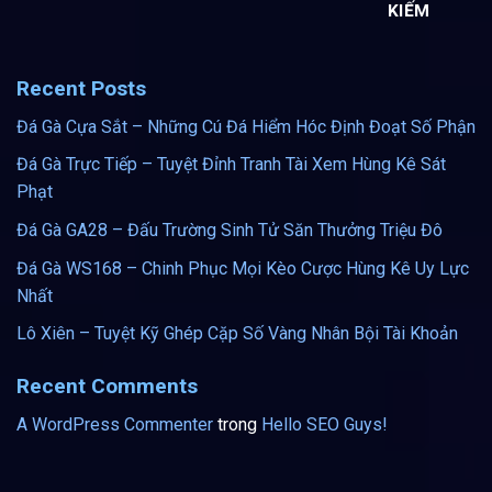
KIẾM
Recent Posts
Đá Gà Cựa Sắt – Những Cú Đá Hiểm Hóc Định Đoạt Số Phận
Đá Gà Trực Tiếp – Tuyệt Đỉnh Tranh Tài Xem Hùng Kê Sát
Phạt
Đá Gà GA28 – Đấu Trường Sinh Tử Săn Thưởng Triệu Đô
Đá Gà WS168 – Chinh Phục Mọi Kèo Cược Hùng Kê Uy Lực
Nhất
Lô Xiên – Tuyệt Kỹ Ghép Cặp Số Vàng Nhân Bội Tài Khoản
Recent Comments
A WordPress Commenter
trong
Hello SEO Guys!