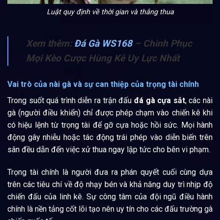
Luật quy định về thời gian và thắng thua
Xem thêm:
Đá Gà WS168
– Chinh Phục
Mọi Kèo Cược Hùng Kê Uy Lực Nhất
Vai trò của nài gà và sự can thiệp của trọng tài chính
Trong suốt quá trình diễn ra trận đấu
đá gà cựa sắt
, các nài
gà (người điều khiển) chỉ được phép chạm vào chiến kê khi
có hiệu lệnh từ trọng tài để gỡ cựa hoặc hồi sức. Mọi hành
động gây nhiễu hoặc tác động trái phép vào diễn biến trên
sân đều dẫn đến việc xử thua ngay lập tức cho bên vi phạm.
Trọng tài chính là người đưa ra phán quyết cuối cùng dựa
trên các tiêu chí về độ nhạy bén và khả năng duy trì nhịp độ
chiến đấu của linh kê. Sự công tâm của đội ngũ điều hành
chính là nền tảng cốt lõi tạo nên uy tín cho các đấu trường gà