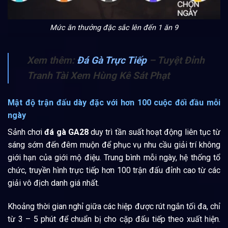
Mức ăn thưởng đặc sắc lên đến 1 ăn 9
Xem thêm:
Đá Gà Trực Tiếp
– Tuyệt Đỉnh
Tranh Tài Xem Hùng Kê Sát Phạt
Mật độ trận đấu dày đặc với hơn 100 cuộc đối đầu mỗi
ngày
Sảnh chơi
đá gà GA28
duy trì tần suất hoạt động liên tục từ
sáng sớm đến đêm muộn để phục vụ nhu cầu giải trí không
giới hạn của giới mộ điệu. Trung bình mỗi ngày, hệ thống tổ
chức, truyền hình trực tiếp hơn 100 trận đấu đỉnh cao từ các
giải vô địch danh giá nhất.
Khoảng thời gian nghỉ giữa các hiệp được rút ngắn tối đa, chỉ
từ 3 – 5 phút để chuẩn bị cho cặp đấu tiếp theo xuất hiện.