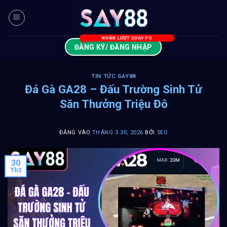
Bỏ
qua
nội
dung
ĐĂNG KÝ/ ĐĂNG NHẬP
TIN TỨC SAY88
Đá Gà GA28 – Đấu Trường Sinh Tử
Săn Thưởng Triệu Đô
ĐĂNG VÀO
THÁNG 3 30, 2026
BỞI
SEO
30
Th3