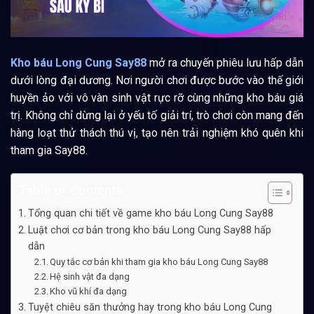
Kho báu Long Cung Say88
mở ra chuyến phiêu lưu hấp dẫn
dưới lòng đại dương. Nơi người chơi được bước vào thế giới
huyền ảo với vô vàn sinh vật rực rỡ cùng những kho báu giá
trị. Không chỉ dừng lại ở yếu tố giải trí, trò chơi còn mang đến
hàng loạt thử thách thú vị, tạo nên trải nghiệm khó quên khi
tham gia Say88.
Table of Contents
Tổng quan chi tiết về game kho báu Long Cung Say88
Luật chơi cơ bản trong kho báu Long Cung Say88 hấp
dẫn
Quy tắc cơ bản khi tham gia kho báu Long Cung Say88
Hệ sinh vật đa dạng
Kho vũ khí đa dạng
Tuyệt chiêu săn thưởng hay trong kho báu Long Cung