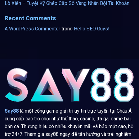
Lô Xiên – Tuyệt Kỹ Ghép Cặp Số Vàng Nhân Bội Tài Khoản
Recent Comments
A WordPress Commenter
trong
Hello SEO Guys!
Say88
là một cổng game giải trí uy tín trực tuyến tại Châu Á
cung cấp các trò chơi như thể thao, casino, đá gà, game bài,
bắn cá. Thương hiệu có nhiều khuyến mãi và bảo mật cao, hỗ
trợ 24/7. Tham gia say88 ngay để tận hưởng và trải nghiệm