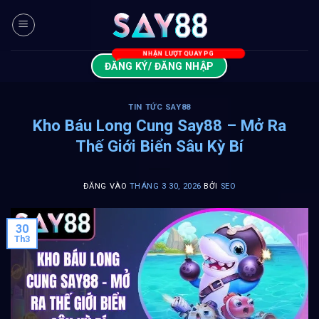
Bỏ
qua
nội
dung
ĐĂNG KÝ/ ĐĂNG NHẬP
TIN TỨC SAY88
Kho Báu Long Cung Say88 – Mở Ra
Thế Giới Biển Sâu Kỳ Bí
ĐĂNG VÀO
THÁNG 3 30, 2026
BỞI
SEO
30
Th3