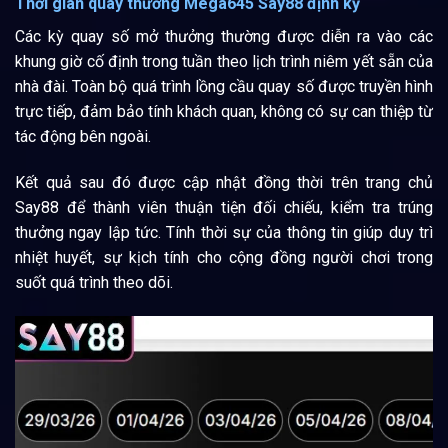
Thời gian quay thưởng Mega645 Say88 định kỳ
Các kỳ quay số mở thưởng thường được diễn ra vào các
khung giờ cố định trong tuần theo lịch trình niêm yết sẵn của
nhà đài. Toàn bộ quá trình lồng cầu quay số được truyền hình
trực tiếp, đảm bảo tính khách quan, không có sự can thiệp từ
tác động bên ngoài.
Kết quả sau đó được cập nhật đồng thời trên trang chủ
Say88 để thành viên thuận tiện đối chiếu, kiểm tra trúng
thưởng ngay lập tức. Tính thời sự của thông tin giúp duy trì
nhiệt huyết, sự kịch tính cho cộng đồng người chơi trong
suốt quá trình theo dõi.