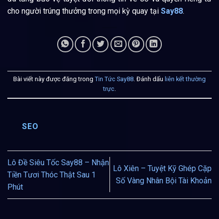
cho người trúng thưởng trong mọi kỳ quay tại
Say88
.
Bài viết này được đăng trong
Tin Tức Say88
. Đánh dấu
liên kết thường
trực
.
SEO
Lô Đề Siêu Tốc Say88 – Nhận
Lô Xiên – Tuyệt Kỹ Ghép Cặp
Tiền Tươi Thóc Thật Sau 1
Số Vàng Nhân Bội Tài Khoản
Phút