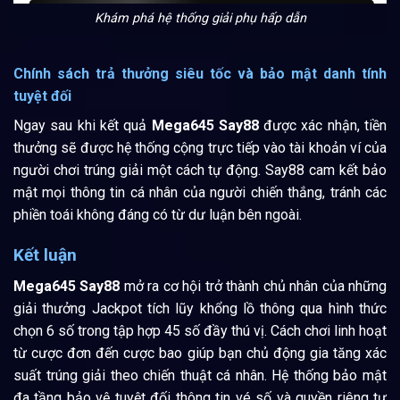
Khám phá hệ thống giải phụ hấp dẫn
Chính sách trả thưởng siêu tốc và bảo mật danh tính
tuyệt đối
Ngay sau khi kết quả
Mega645 Say88
được xác nhận, tiền
thưởng sẽ được hệ thống cộng trực tiếp vào tài khoản ví của
người chơi trúng giải một cách tự động. Say88 cam kết bảo
mật mọi thông tin cá nhân của người chiến thắng, tránh các
phiền toái không đáng có từ dư luận bên ngoài.
Kết luận
Mega645 Say88
mở ra cơ hội trở thành chủ nhân của những
giải thưởng Jackpot tích lũy khổng lồ thông qua hình thức
chọn 6 số trong tập hợp 45 số đầy thú vị. Cách chơi linh hoạt
từ cược đơn đến cược bao giúp bạn chủ động gia tăng xác
suất trúng giải theo chiến thuật cá nhân. Hệ thống bảo mật
đa tầng bảo vệ tuyệt đối thông tin vé số và quyền riêng tư