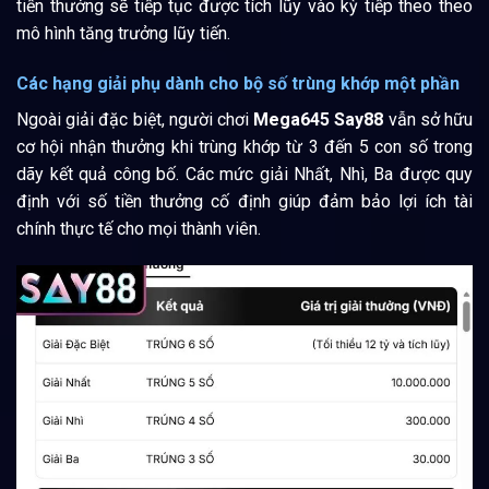
tiền thưởng sẽ tiếp tục được tích lũy vào kỳ tiếp theo theo
mô hình tăng trưởng lũy tiến.
Các hạng giải phụ dành cho bộ số trùng khớp một phần
Ngoài giải đặc biệt, người chơi
Mega645 Say88
vẫn sở hữu
cơ hội nhận thưởng khi trùng khớp từ 3 đến 5 con số trong
dãy kết quả công bố. Các mức giải Nhất, Nhì, Ba được quy
định với số tiền thưởng cố định giúp đảm bảo lợi ích tài
chính thực tế cho mọi thành viên.