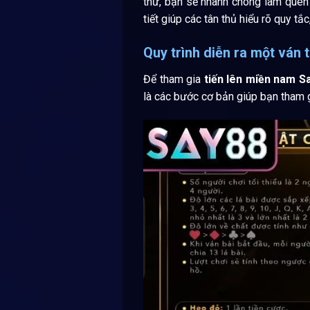
thử, bạn sẽ nhanh chóng làm quen 
tiết giúp các tân thủ hiểu rõ quy tắ
Quy trình diễn ra một ván 
Để tham gia
tiến lên miền nam S
là các bước cơ bản giúp bạn tham 