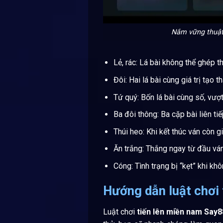
Nắm vững thuật 
Lẻ, rác: Lá bài không thể ghép t
Đôi: Hai lá bài cùng giá trị tạo 
Tứ quý: Bốn lá bài cùng số, vượt
Ba đôi thông: Ba cặp bài liên t
Thúi heo: Khi kết thúc ván còn gi
Ăn trắng: Thắng ngay từ đầu vá
Cóng: Tình trạng bị “kẹt” khi kh
Hướng dẫn luật chơi
Luật chơi
tiến lên miền nam Say8