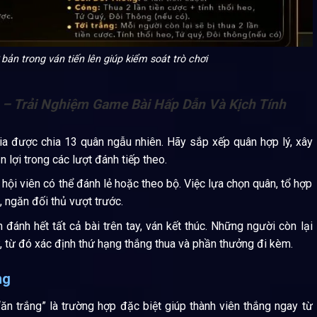
ản trong ván tiến lên giúp kiểm soát trò chơi
– Trải Nghiệm Game Bài Hấp Dẫn Và Kịch Tính
gia được chia 13 quân ngẫu nhiên. Hãy sắp xếp quân hợp lý, xây
 lợi trong các lượt đánh tiếp theo.
 hội viên có thể đánh lẻ hoặc theo bộ. Việc lựa chọn quân, tổ hợp
 ngăn đối thủ vượt trước.
n đánh hết tất cả bài trên tay, ván kết thúc. Những người còn lại
ữ, từ đó xác định thứ hạng thắng thua và phần thưởng đi kèm.
ng
 “ăn trắng” là trường hợp đặc biệt giúp thành viên thắng ngay từ