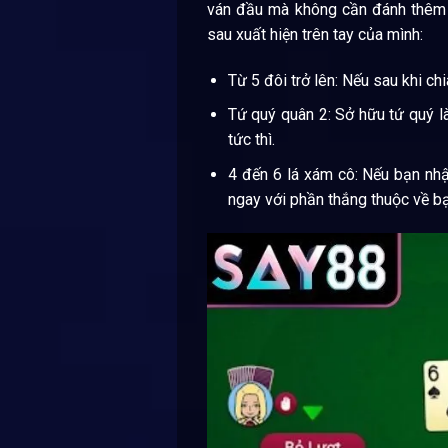
ván đầu mà không cần đánh thêm l
sau xuất hiện trên tay của mình:
Từ 5 đôi trở lên: Nếu sau khi chi
Tứ quý quân 2: Sở hữu tứ quý là
tức thì.
4 đến 6 lá xám cô: Nếu bạn nhậ
ngay với phần thắng thuộc về bạ