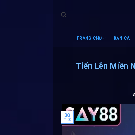
Bỏ
qua
nội
dung
TRANG CHỦ
BẮN CÁ
Tiến Lên Miền 
30
Th3