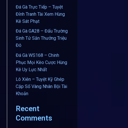
Đá Gà Trực Tiếp – Tuyệt
Đỉnh Tranh Tài Xem Hùng
Kê Sát Phạt
Đá Gà GA28 – Đấu Trường
Sinh Tử Săn Thưởng Triệu
Đô
Đá Gà WS168 – Chinh
Phục Mọi Kèo Cược Hùng
Kê Uy Lực Nhất
Lô Xiên – Tuyệt Kỹ Ghép
Cặp Số Vàng Nhân Bội Tài
Khoản
Recent
Comments